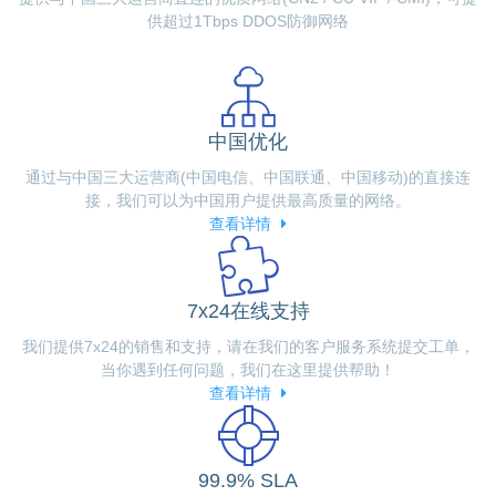
供超过1Tbps DDOS防御网络
中国优化
通过与中国三大运营商(中国电信、中国联通、中国移动)的直接连
接，我们可以为中国用户提供最高质量的网络。
查看详情
7x24在线支持
我们提供7x24的销售和支持，请在我们的客户服务系统提交工单，
当你遇到任何问题，我们在这里提供帮助！
查看详情
99.9% SLA