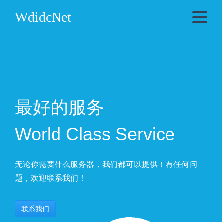
WdidcNet
最好的服务
World Class Service
无论你需要什么服务器，我们都可以提供！有任何问
题，欢迎联系我们！
联系我们