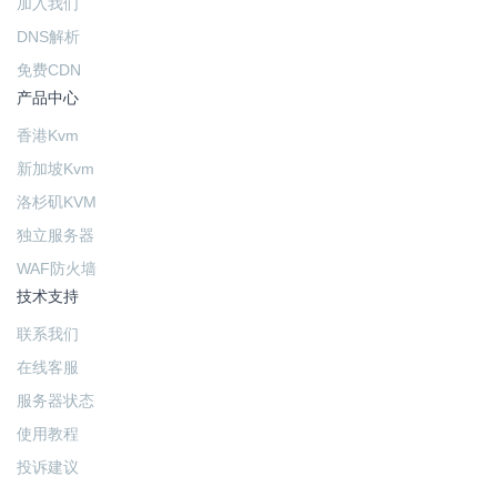
加入我们
DNS解析
免费CDN
产品中心
香港Kvm
新加坡Kvm
洛杉矶KVM
独立服务器
WAF防火墙
技术支持
联系我们
在线客服
服务器状态
使用教程
投诉建议