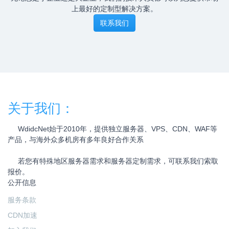
上最好的定制型解决方案。
联系我们
关于我们：
WdidcNet始于2010年，提供独立服务器、VPS、CDN、WAF等
产品，与海外众多机房有多年良好合作关系
若您有特殊地区服务器需求和服务器定制需求，可联系我们索取
报价。
公开信息
服务条款
CDN加速