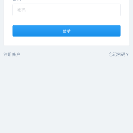
登录
注册账户
忘记密码？