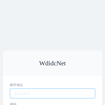
WdidcNet
邮件地址
密码