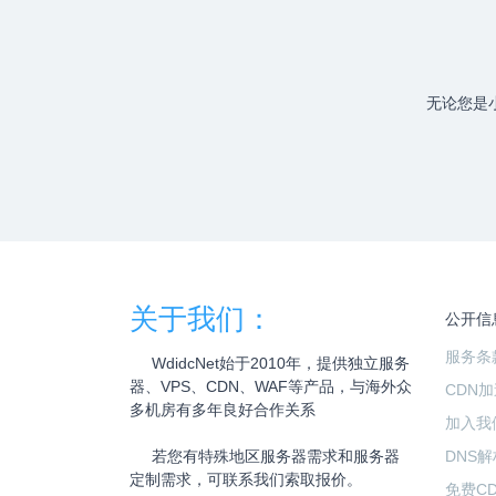
无论您是
关于我们：
公开信
服务条
WdidcNet始于2010年，提供独立服务
器、VPS、CDN、WAF等产品，与海外众
CDN
多机房有多年良好合作关系
加入我
若您有特殊地区服务器需求和服务器
DNS解
定制需求，可联系我们索取报价。
免费C