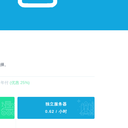
选择。
年付
(优惠 25%)
独立服务器
0.62 / 小时