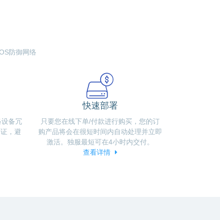
DDOS防御网络
快速部署
络设备冗
只要您在线下单/付款进行购买，您的订
保证，避
购产品将会在很短时间内自动处理并立即
激活。独服最短可在4小时内交付。
查看详情