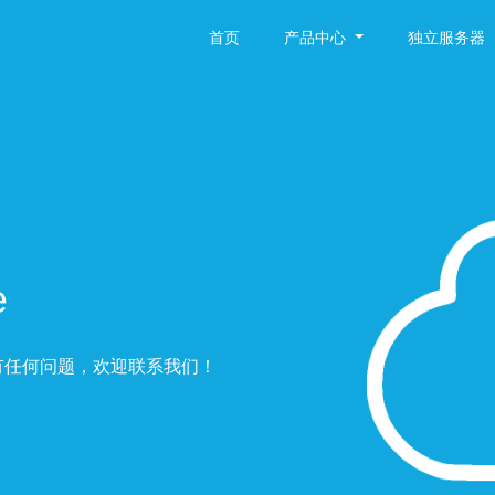
首页
产品中心
独立服务器
e
有任何问题，欢迎联系我们！