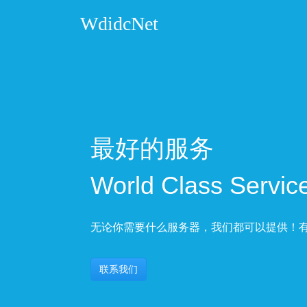
WdidcNet
最好的服务
World Class Servic
无论你需要什么服务器，我们都可以提供！
联系我们