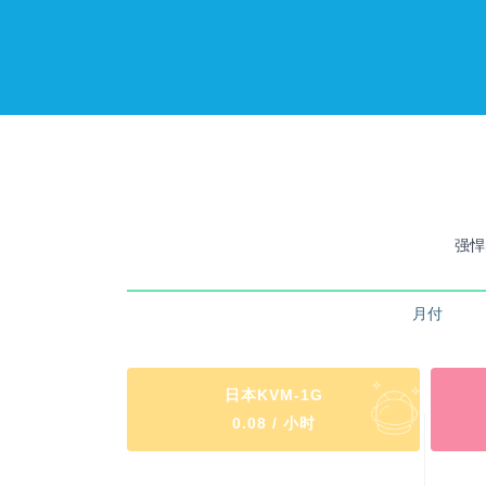
强悍
月付
日本KVM-1G
0.08 / 小时