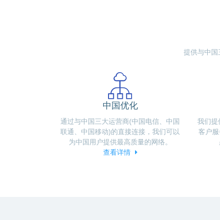
提供与中国三大
中国优化
通过与中国三大运营商(中国电信、中国
我们提
联通、中国移动)的直接连接，我们可以
客户服
为中国用户提供最高质量的网络。
查看详情