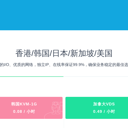
香港/韩国/日本/新加坡/美国
的I/O、优质的网络，独立IP、在线率保证99.9%，确保业务稳定的最佳
韩国KVM-1G
加拿大VDS
0.08 / 小时
0.49 / 小时