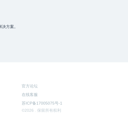
解决方案。
官方论坛
在线客服
苏ICP备17005075号-1
©2026 . 保留所有权利