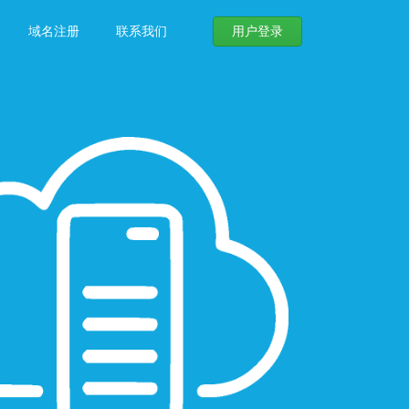
域名注册
联系我们
用户登录