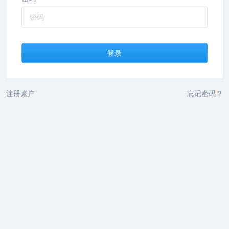
登录
注册账户
忘记密码？