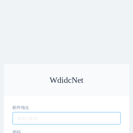
WdidcNet
邮件地址
密码