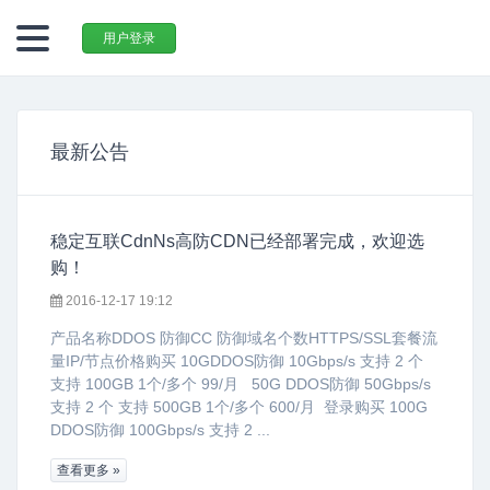
用户登录
最新公告
稳定互联CdnNs高防CDN已经部署完成，欢迎选
购！
2016-12-17 19:12
产品名称DDOS 防御CC 防御域名个数HTTPS/SSL套餐流
量IP/节点价格购买 10GDDOS防御 10Gbps/s 支持 2 个
支持 100GB 1个/多个 99/月 50G DDOS防御 50Gbps/s
支持 2 个 支持 500GB 1个/多个 600/月 登录购买 100G
DDOS防御 100Gbps/s 支持 2 ...
查看更多 »