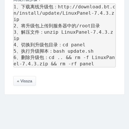
1、下载离线升级包：http://download.bt.c
n/install/update/LinuxPanel-7.4.3.z
ip

2、将升级包上传到服务器中的/root目录

3、解压文件：unzip LinuxPanel-7.4.3.z
ip

4、切换到升级包目录：cd panel

5、执行升级脚本：bash update.sh

6、删除升级包：cd .. && rm -f LinuxPan
el-7.4.3.zip && rm -rf panel
« Vissza