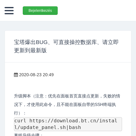
Bejelentkezés
宝塔爆出BUG、可直接操控数据库、请立即
更新到最新版
2020-08-23 20:49
升级脚本（注意：优先在面板首页直接点更新，失败的情
况下，才使用此命令，且不能在面板自带的SSH终端执
行）：
curl https://download.bt.cn/instal
离线升级步骤：